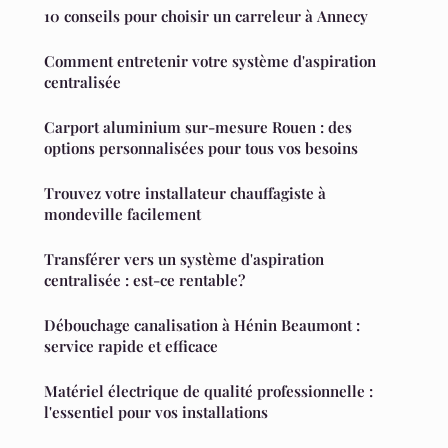
10 conseils pour choisir un carreleur à Annecy
Comment entretenir votre système d'aspiration
centralisée
Carport aluminium sur-mesure Rouen : des
options personnalisées pour tous vos besoins
Trouvez votre installateur chauffagiste à
mondeville facilement
Transférer vers un système d'aspiration
centralisée : est-ce rentable?
Débouchage canalisation à Hénin Beaumont :
service rapide et efficace
Matériel électrique de qualité professionnelle :
l'essentiel pour vos installations