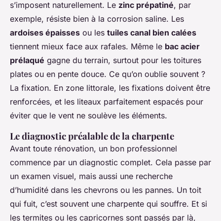
s’imposent naturellement. Le
zinc prépatiné
, par
exemple, résiste bien à la corrosion saline. Les
ardoises épaisses
ou les
tuiles canal bien calées
tiennent mieux face aux rafales. Même le
bac acier
prélaqué
gagne du terrain, surtout pour les toitures
plates ou en pente douce. Ce qu’on oublie souvent ?
La fixation. En zone littorale, les fixations doivent être
renforcées, et les liteaux parfaitement espacés pour
éviter que le vent ne soulève les éléments.
Le diagnostic préalable de la charpente
Avant toute rénovation, un bon professionnel
commence par un diagnostic complet. Cela passe par
un examen visuel, mais aussi une recherche
d’humidité dans les chevrons ou les pannes. Un toit
qui fuit, c’est souvent une charpente qui souffre. Et si
les termites ou les capricornes sont passés par là,