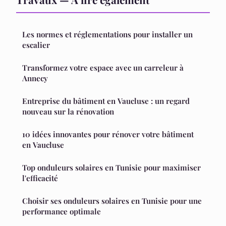
Les normes et réglementations pour installer un
escalier
Transformez votre espace avec un carreleur à
Annecy
Entreprise du bâtiment en Vaucluse : un regard
nouveau sur la rénovation
10 idées innovantes pour rénover votre bâtiment
en Vaucluse
Top onduleurs solaires en Tunisie pour maximiser
l'efficacité
Choisir ses onduleurs solaires en Tunisie pour une
performance optimale