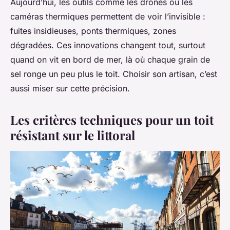
Aujourd’hui, les outils comme les drones ou les
caméras thermiques permettent de voir l’invisible :
fuites insidieuses, ponts thermiques, zones
dégradées. Ces innovations changent tout, surtout
quand on vit en bord de mer, là où chaque grain de
sel ronge un peu plus le toit. Choisir son artisan, c’est
aussi miser sur cette précision.
Les critères techniques pour un toit
résistant sur le littoral