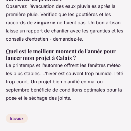
Observez l’évacuation des eaux pluviales après la
première pluie. Vérifiez que les gouttières et les
raccords de
zinguerie
ne fuient pas. Un bon artisan
laisse un rapport de chantier avec les garanties et les
conseils d’entretien - demandez-le.
Quel est le meilleur moment de l'année pour
lancer mon projet à Calais ?
Le printemps et l’automne offrent les fenêtres météo
les plus stables. L’hiver est souvent trop humide, l’été
trop court. Un projet bien planifié en mai ou
septembre bénéficie de conditions optimales pour la
pose et le séchage des joints.
travaux