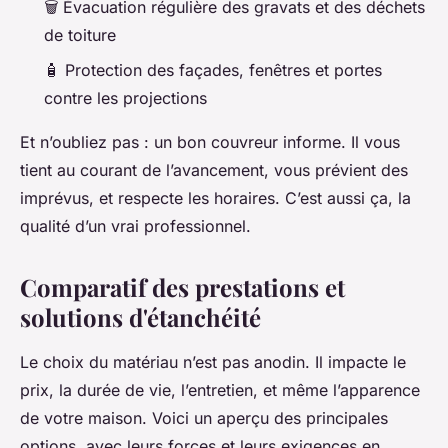
🗑️ Évacuation régulière des gravats et des déchets
de toiture
🧴 Protection des façades, fenêtres et portes
contre les projections
Et n’oubliez pas : un bon couvreur informe. Il vous
tient au courant de l’avancement, vous prévient des
imprévus, et respecte les horaires. C’est aussi ça, la
qualité d’un vrai professionnel.
Comparatif des prestations et
solutions d'étanchéité
Le choix du matériau n’est pas anodin. Il impacte le
prix, la durée de vie, l’entretien, et même l’apparence
de votre maison. Voici un aperçu des principales
options, avec leurs forces et leurs exigences en