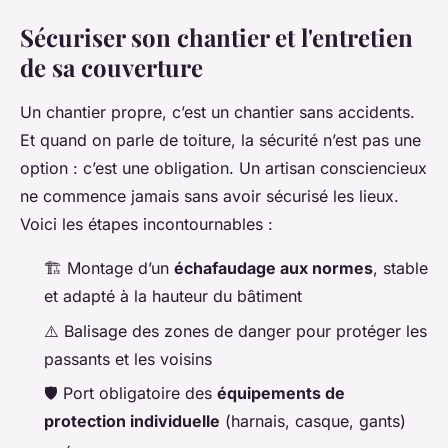
Sécuriser son chantier et l'entretien
de sa couverture
Un chantier propre, c’est un chantier sans accidents.
Et quand on parle de toiture, la sécurité n’est pas une
option : c’est une obligation. Un artisan consciencieux
ne commence jamais sans avoir sécurisé les lieux.
Voici les étapes incontournables :
🏗️ Montage d’un
échafaudage aux normes
, stable
et adapté à la hauteur du bâtiment
⚠️ Balisage des zones de danger pour protéger les
passants et les voisins
🛡️ Port obligatoire des
équipements de
protection individuelle
(harnais, casque, gants)