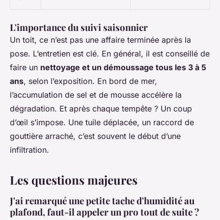
L'importance du suivi saisonnier
Un toit, ce n’est pas une affaire terminée après la
pose. L’entretien est clé. En général, il est conseillé de
faire un
nettoyage et un démoussage tous les 3 à 5
ans
, selon l’exposition. En bord de mer,
l’accumulation de sel et de mousse accélère la
dégradation. Et après chaque tempête ? Un coup
d’œil s’impose. Une tuile déplacée, un raccord de
gouttière arraché, c’est souvent le début d’une
infiltration.
Les questions majeures
J'ai remarqué une petite tache d'humidité au
plafond, faut-il appeler un pro tout de suite ?