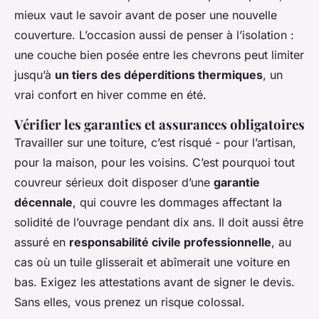
mieux vaut le savoir avant de poser une nouvelle
couverture. L’occasion aussi de penser à l’isolation :
une couche bien posée entre les chevrons peut limiter
jusqu’à
un tiers des déperditions thermiques
, un
vrai confort en hiver comme en été.
Vérifier les garanties et assurances obligatoires
Travailler sur une toiture, c’est risqué - pour l’artisan,
pour la maison, pour les voisins. C’est pourquoi tout
couvreur sérieux doit disposer d’une
garantie
décennale
, qui couvre les dommages affectant la
solidité de l’ouvrage pendant dix ans. Il doit aussi être
assuré en
responsabilité civile professionnelle
, au
cas où un tuile glisserait et abîmerait une voiture en
bas. Exigez les attestations avant de signer le devis.
Sans elles, vous prenez un risque colossal.