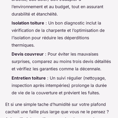
l’environnement et au budget, tout en assurant
durabilité et étanchéité.
Isolation toiture
: Un bon diagnostic inclut la
vérification de la charpente et l’optimisation de
l’isolation pour réduire les déperditions
thermiques.
Devis couvreur
: Pour éviter les mauvaises
surprises, comparez au moins trois devis détaillés
et vérifiez les garanties comme la décennale.
Entretien toiture
: Un suivi régulier (nettoyage,
inspection après intempéries) prolonge la durée
de vie de la couverture et prévient les fuites.
Et si une simple tache d’humidité sur votre plafond
cachait une faille plus large que vous ne le pensez ?