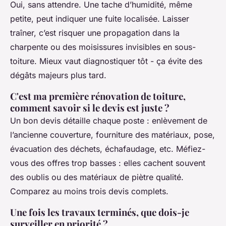
Oui, sans attendre. Une tache d’humidité, même
petite, peut indiquer une fuite localisée. Laisser
traîner, c’est risquer une propagation dans la
charpente ou des moisissures invisibles en sous-
toiture. Mieux vaut diagnostiquer tôt - ça évite des
dégâts majeurs plus tard.
C'est ma première rénovation de toiture,
comment savoir si le devis est juste ?
Un bon devis détaille chaque poste : enlèvement de
l’ancienne couverture, fourniture des matériaux, pose,
évacuation des déchets, échafaudage, etc. Méfiez-
vous des offres trop basses : elles cachent souvent
des oublis ou des matériaux de piètre qualité.
Comparez au moins trois devis complets.
Une fois les travaux terminés, que dois-je
surveiller en priorité ?