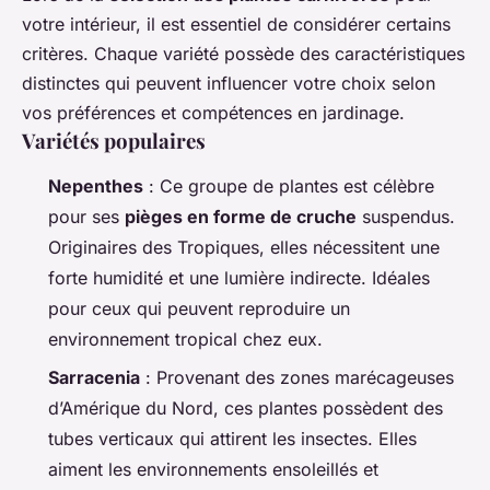
votre intérieur, il est essentiel de considérer certains
critères. Chaque variété possède des caractéristiques
distinctes qui peuvent influencer votre choix selon
vos préférences et compétences en jardinage.
Variétés populaires
Nepenthes
: Ce groupe de plantes est célèbre
pour ses
pièges en forme de cruche
suspendus.
Originaires des Tropiques, elles nécessitent une
forte humidité et une lumière indirecte. Idéales
pour ceux qui peuvent reproduire un
environnement tropical chez eux.
Sarracenia
: Provenant des zones marécageuses
d’Amérique du Nord, ces plantes possèdent des
tubes verticaux qui attirent les insectes. Elles
aiment les environnements ensoleillés et