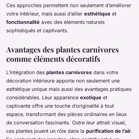
Ces approches permettent non seulement d’améliorer
votre intérieur, mais aussi d’allier
esthétique
et
fonctionnalité
avec des éléments naturels
sophistiqués et captivants.
Avantages des plantes carnivores
comme éléments décoratifs
L’intégration des
plantes carnivores
dans votre
décoration intérieure apporte non seulement une
esthétique unique mais aussi des avantages pratiques
considérables. Leur apparence
exotique
et
captivante offre une touche d’originalité à tout
espace, transformant des pièces ordinaires en lieux
de conversation fascinants. Outre leur attrait visuel,
ces plantes jouent un rôle dans la
purification de l’air
.