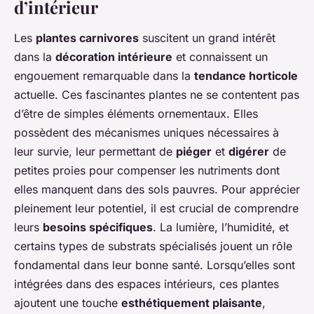
d’intérieur
Les
plantes carnivores
suscitent un grand intérêt
dans la
décoration intérieure
et connaissent un
engouement remarquable dans la
tendance horticole
actuelle. Ces fascinantes plantes ne se contentent pas
d’être de simples éléments ornementaux. Elles
possèdent des mécanismes uniques nécessaires à
leur survie, leur permettant de
piéger
et
digérer
de
petites proies pour compenser les nutriments dont
elles manquent dans des sols pauvres. Pour apprécier
pleinement leur potentiel, il est crucial de comprendre
leurs
besoins spécifiques
. La lumière, l’humidité, et
certains types de substrats spécialisés jouent un rôle
fondamental dans leur bonne santé. Lorsqu’elles sont
intégrées dans des espaces intérieurs, ces plantes
ajoutent une touche
esthétiquement plaisante
,