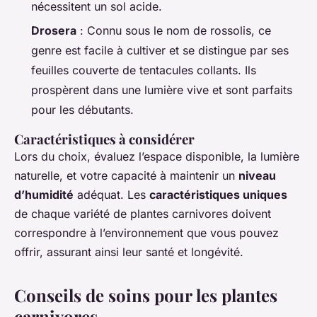
nécessitent un sol acide.
Drosera
: Connu sous le nom de rossolis, ce
genre est facile à cultiver et se distingue par ses
feuilles couverte de tentacules collants. Ils
prospèrent dans une lumière vive et sont parfaits
pour les débutants.
Caractéristiques à considérer
Lors du choix, évaluez l’espace disponible, la lumière
naturelle, et votre capacité à maintenir un
niveau
d’humidité
adéquat. Les
caractéristiques uniques
de chaque variété de plantes carnivores doivent
correspondre à l’environnement que vous pouvez
offrir, assurant ainsi leur santé et longévité.
Conseils de soins pour les plantes
carnivores