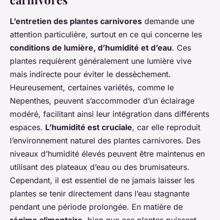
L’entretien des plantes carnivores
demande une
attention particulière, surtout en ce qui concerne les
conditions de lumière, d’humidité et d’eau
. Ces
plantes requièrent généralement une lumière vive
mais indirecte pour éviter le dessèchement.
Heureusement, certaines variétés, comme le
Nepenthes, peuvent s’accommoder d’un éclairage
modéré, facilitant ainsi leur intégration dans différents
espaces.
L’humidité est cruciale
, car elle reproduit
l’environnement naturel des plantes carnivores. Des
niveaux d’humidité élevés peuvent être maintenus en
utilisant des plateaux d’eau ou des brumisateurs.
Cependant, il est essentiel de ne jamais laisser les
plantes se tenir directement dans l’eau stagnante
pendant une période prolongée. En matière de