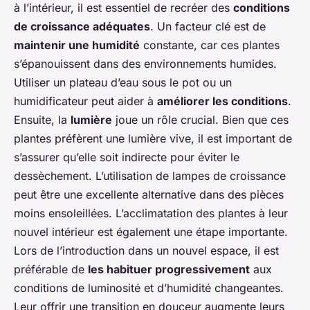
à l’intérieur, il est essentiel de recréer des
conditions
de croissance adéquates
. Un facteur clé est de
maintenir une humidité
constante, car ces plantes
s’épanouissent dans des environnements humides.
Utiliser un plateau d’eau sous le pot ou un
humidificateur peut aider à
améliorer les conditions
.
Ensuite, la
lumière
joue un rôle crucial. Bien que ces
plantes préfèrent une lumière vive, il est important de
s’assurer qu’elle soit indirecte pour éviter le
dessèchement. L’utilisation de lampes de croissance
peut être une excellente alternative dans des pièces
moins ensoleillées. L’acclimatation des plantes à leur
nouvel intérieur est également une étape importante.
Lors de l’introduction dans un nouvel espace, il est
préférable de
les habituer progressivement
aux
conditions de luminosité et d’humidité changeantes.
Leur offrir une transition en douceur augmente leurs