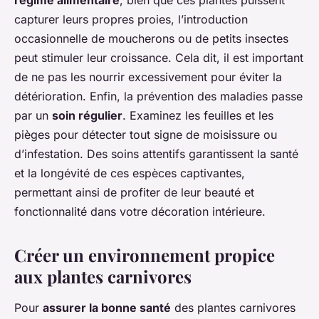
régime alimentaire
, bien que ces plantes puissent
capturer leurs propres proies, l’introduction
occasionnelle de moucherons ou de petits insectes
peut stimuler leur croissance. Cela dit, il est important
de ne pas les nourrir excessivement pour éviter la
détérioration. Enfin, la prévention des maladies passe
par un
soin régulier
. Examinez les feuilles et les
pièges pour détecter tout signe de moisissure ou
d’infestation. Des soins attentifs garantissent la santé
et la longévité de ces espèces captivantes,
permettant ainsi de profiter de leur beauté et
fonctionnalité dans votre décoration intérieure.
Créer un environnement propice
aux plantes carnivores
Pour
assurer la bonne santé
des plantes carnivores