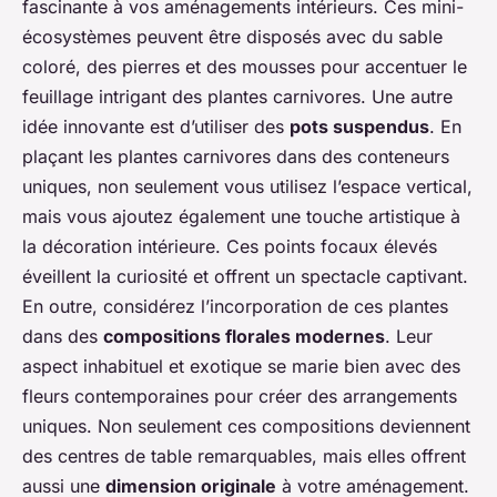
fascinante à vos aménagements intérieurs. Ces mini-
écosystèmes peuvent être disposés avec du sable
coloré, des pierres et des mousses pour accentuer le
feuillage intrigant des plantes carnivores. Une autre
idée innovante est d’utiliser des
pots suspendus
. En
plaçant les plantes carnivores dans des conteneurs
uniques, non seulement vous utilisez l’espace vertical,
mais vous ajoutez également une touche artistique à
la décoration intérieure. Ces points focaux élevés
éveillent la curiosité et offrent un spectacle captivant.
En outre, considérez l’incorporation de ces plantes
dans des
compositions florales modernes
. Leur
aspect inhabituel et exotique se marie bien avec des
fleurs contemporaines pour créer des arrangements
uniques. Non seulement ces compositions deviennent
des centres de table remarquables, mais elles offrent
aussi une
dimension originale
à votre aménagement.