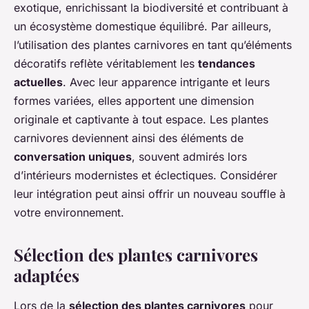
exotique, enrichissant la biodiversité et contribuant à
un écosystème domestique équilibré. Par ailleurs,
l’utilisation des plantes carnivores en tant qu’éléments
décoratifs reflète véritablement les
tendances
actuelles
. Avec leur apparence intrigante et leurs
formes variées, elles apportent une dimension
originale et captivante à tout espace. Les plantes
carnivores deviennent ainsi des éléments de
conversation uniques
, souvent admirés lors
d’intérieurs modernistes et éclectiques. Considérer
leur intégration peut ainsi offrir un nouveau souffle à
votre environnement.
Sélection des plantes carnivores
adaptées
Lors de la
sélection des plantes carnivores
pour