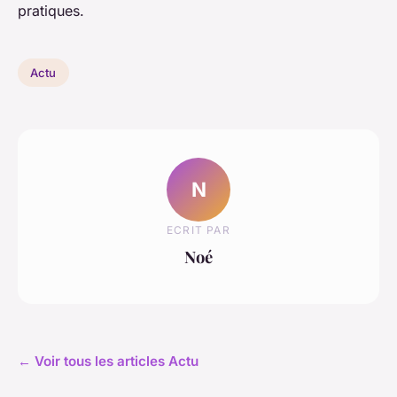
pratiques.
Actu
N
ECRIT PAR
Noé
← Voir tous les articles Actu