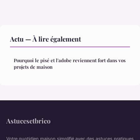
Actu — À lire également
Pourquoi le pisé et l'adobe reviennent fort dans vos
projets de maison
Astucesetbrico
Votre quotidien maison simplifié avec des astuces pratiques