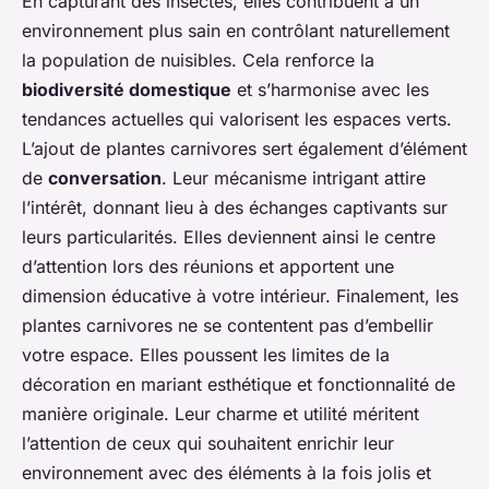
En capturant des insectes, elles contribuent à un
environnement plus sain en contrôlant naturellement
la population de nuisibles. Cela renforce la
biodiversité domestique
et s’harmonise avec les
tendances actuelles qui valorisent les espaces verts.
L’ajout de plantes carnivores sert également d’élément
de
conversation
. Leur mécanisme intrigant attire
l’intérêt, donnant lieu à des échanges captivants sur
leurs particularités. Elles deviennent ainsi le centre
d’attention lors des réunions et apportent une
dimension éducative à votre intérieur. Finalement, les
plantes carnivores ne se contentent pas d’embellir
votre espace. Elles poussent les limites de la
décoration en mariant esthétique et fonctionnalité de
manière originale. Leur charme et utilité méritent
l’attention de ceux qui souhaitent enrichir leur
environnement avec des éléments à la fois jolis et