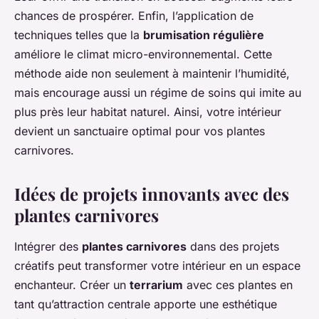
chances de prospérer. Enfin, l’application de
techniques telles que la
brumisation régulière
améliore le climat micro-environnemental. Cette
méthode aide non seulement à maintenir l’humidité,
mais encourage aussi un régime de soins qui imite au
plus près leur habitat naturel. Ainsi, votre intérieur
devient un sanctuaire optimal pour vos plantes
carnivores.
Idées de projets innovants avec des
plantes carnivores
Intégrer des
plantes carnivores
dans des projets
créatifs peut transformer votre intérieur en un espace
enchanteur. Créer un
terrarium
avec ces plantes en
tant qu’attraction centrale apporte une esthétique