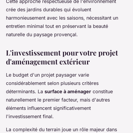
Cette approche respectueuse de l'environnement
crée des jardins durables qui évoluent
harmonieusement avec les saisons, nécessitant un
entretien minimal tout en préservant la beauté
naturelle du paysage provençal.
L'investissement pour votre projet
d'aménagement extérieur
Le budget d'un projet paysager varie
considérablement selon plusieurs critères
déterminants. La
surface à aménager
constitue
naturellement le premier facteur, mais d'autres
éléments influencent significativement
l'investissement final.
La complexité du terrain joue un rôle majeur dans