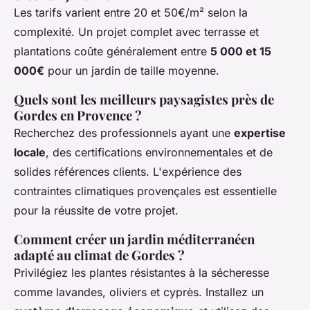
Les tarifs varient entre 20 et 50€/m² selon la
complexité. Un projet complet avec terrasse et
plantations coûte généralement entre
5 000 et 15
000€
pour un jardin de taille moyenne.
Quels sont les meilleurs paysagistes près de
Gordes en Provence ?
Recherchez des professionnels ayant une
expertise
locale
, des certifications environnementales et de
solides références clients. L'expérience des
contraintes climatiques provençales est essentielle
pour la réussite de votre projet.
Comment créer un jardin méditerranéen
adapté au climat de Gordes ?
Privilégiez les plantes résistantes à la sécheresse
comme lavandes, oliviers et cyprès. Installez un