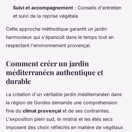
Suivi et accompagnement
: Conseils d'entretien
et suivi de la reprise végétale
Cette approche méthodique garantit un jardin
harmonieux qui s'épanouit dans le temps tout en
respectant l'environnement provençal.
Comment créer un jardin
méditerranéen authentique et
durable
La création d'un véritable jardin méditerranéen dans
la région de Gordes demande une compréhension
fine du
climat provençal
et de ses contraintes.
L'exposition plein sud, le mistral et les étés secs
imposent des choix réfléchis en matière de végétaux