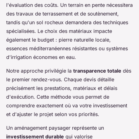
l'évaluation des coûts. Un terrain en pente nécessitera
des travaux de terrassement et de soutènement,
tandis qu'un sol rocheux demandera des techniques
spécialisées. Le choix des matériaux impacte
également le budget : pierre naturelle locale,
essences méditerranéennes résistantes ou systèmes
d'irrigation économes en eau.
Notre approche privilégie la
transparence totale
dès
le premier rendez-vous. Chaque devis détaille
précisément les prestations, matériaux et délais
d'exécution. Cette méthode vous permet de
comprendre exactement où va votre investissement
et d'ajuster le projet selon vos priorités.
Un aménagement paysager représente un
investissement durable
qui valorise