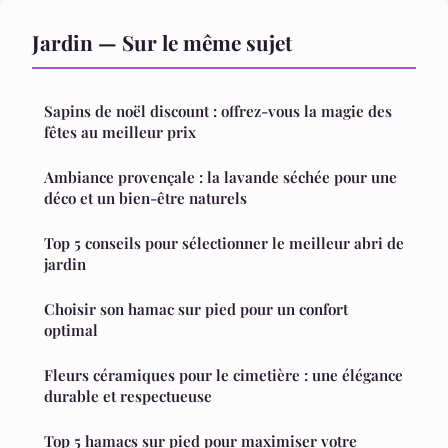
Jardin — Sur le même sujet
Sapins de noël discount : offrez-vous la magie des
fêtes au meilleur prix
Ambiance provençale : la lavande séchée pour une
déco et un bien-être naturels
Top 5 conseils pour sélectionner le meilleur abri de
jardin
Choisir son hamac sur pied pour un confort
optimal
Fleurs céramiques pour le cimetière : une élégance
durable et respectueuse
Top 5 hamacs sur pied pour maximiser votre