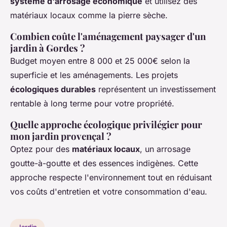
système d'arrosage économique
et utilisez des
matériaux locaux comme la pierre sèche.
Combien coûte l'aménagement paysager d'un
jardin à Gordes ?
Budget moyen entre 8 000 et 25 000€ selon la
superficie et les aménagements. Les projets
écologiques durables
représentent un investissement
rentable à long terme pour votre propriété.
Quelle approche écologique privilégier pour
mon jardin provençal ?
Optez pour des
matériaux locaux
, un arrosage
goutte-à-goutte et des essences indigènes. Cette
approche respecte l'environnement tout en réduisant
vos coûts d'entretien et votre consommation d'eau.
Jardin