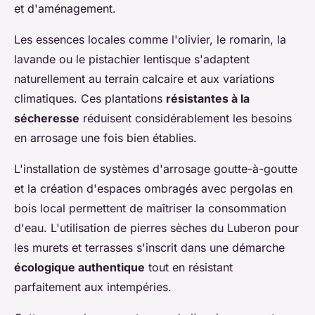
et d'aménagement.
Les essences locales comme l'olivier, le romarin, la
lavande ou le pistachier lentisque s'adaptent
naturellement au terrain calcaire et aux variations
climatiques. Ces plantations
résistantes à la
sécheresse
réduisent considérablement les besoins
en arrosage une fois bien établies.
L'installation de systèmes d'arrosage goutte-à-goutte
et la création d'espaces ombragés avec pergolas en
bois local permettent de maîtriser la consommation
d'eau. L'utilisation de pierres sèches du Luberon pour
les murets et terrasses s'inscrit dans une démarche
écologique authentique
tout en résistant
parfaitement aux intempéries.