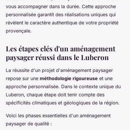
vous accompagner dans la durée. Cette approche
personnalisée garantit des réalisations uniques qui
révèlent le caractère authentique de votre propriété
provençale.
Les étapes clés d'un aménagement
paysager réussi dans le Luberon
La réussite d'un projet d'aménagement paysager
repose sur une
méthodologie rigoureuse
et une
approche personnalisée. Dans le contexte unique du
Luberon, chaque étape doit tenir compte des
spécificités climatiques et géologiques de la région.
Voici les phases essentielles d'un aménagement
paysager de qualité :