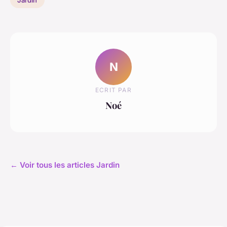
N
ECRIT PAR
Noé
← Voir tous les articles Jardin