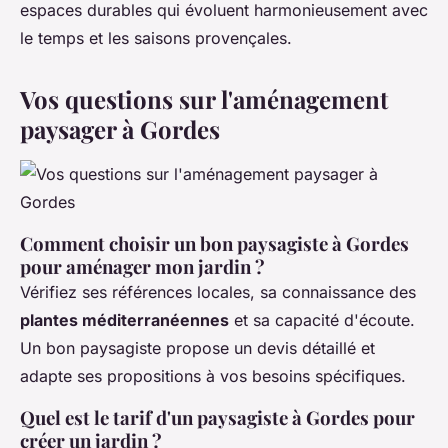
espaces durables qui évoluent harmonieusement avec
le temps et les saisons provençales.
Vos questions sur l'aménagement
paysager à Gordes
Comment choisir un bon paysagiste à Gordes
pour aménager mon jardin ?
Vérifiez ses références locales, sa connaissance des
plantes méditerranéennes
et sa capacité d'écoute.
Un bon paysagiste propose un devis détaillé et
adapte ses propositions à vos besoins spécifiques.
Quel est le tarif d'un paysagiste à Gordes pour
créer un jardin ?