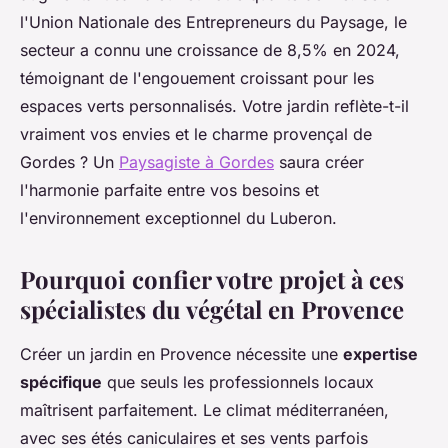
l'Union Nationale des Entrepreneurs du Paysage, le
secteur a connu une croissance de 8,5% en 2024,
témoignant de l'engouement croissant pour les
espaces verts personnalisés. Votre jardin reflète-t-il
vraiment vos envies et le charme provençal de
Gordes ? Un
Paysagiste à Gordes
saura créer
l'harmonie parfaite entre vos besoins et
l'environnement exceptionnel du Luberon.
Pourquoi confier votre projet à ces
spécialistes du végétal en Provence
Créer un jardin en Provence nécessite une
expertise
spécifique
que seuls les professionnels locaux
maîtrisent parfaitement. Le climat méditerranéen,
avec ses étés caniculaires et ses vents parfois