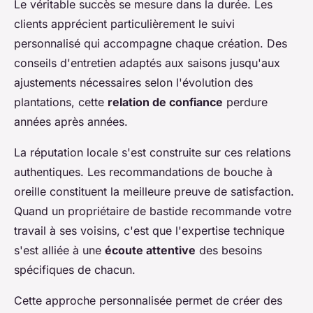
Le véritable succès se mesure dans la durée. Les
clients apprécient particulièrement le suivi
personnalisé qui accompagne chaque création. Des
conseils d'entretien adaptés aux saisons jusqu'aux
ajustements nécessaires selon l'évolution des
plantations, cette
relation de confiance
perdure
années après années.
La réputation locale s'est construite sur ces relations
authentiques. Les recommandations de bouche à
oreille constituent la meilleure preuve de satisfaction.
Quand un propriétaire de bastide recommande votre
travail à ses voisins, c'est que l'expertise technique
s'est alliée à une
écoute attentive
des besoins
spécifiques de chacun.
Cette approche personnalisée permet de créer des