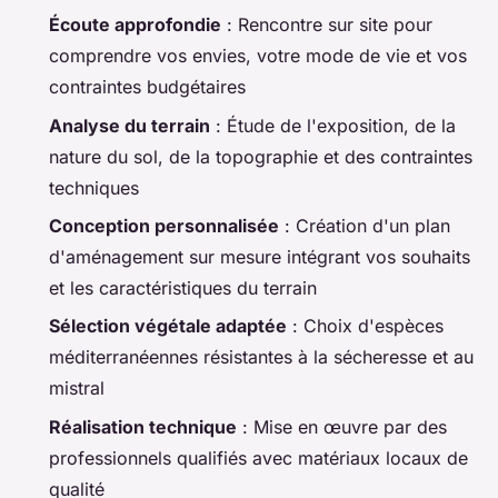
Écoute approfondie
: Rencontre sur site pour
comprendre vos envies, votre mode de vie et vos
contraintes budgétaires
Analyse du terrain
: Étude de l'exposition, de la
nature du sol, de la topographie et des contraintes
techniques
Conception personnalisée
: Création d'un plan
d'aménagement sur mesure intégrant vos souhaits
et les caractéristiques du terrain
Sélection végétale adaptée
: Choix d'espèces
méditerranéennes résistantes à la sécheresse et au
mistral
Réalisation technique
: Mise en œuvre par des
professionnels qualifiés avec matériaux locaux de
qualité