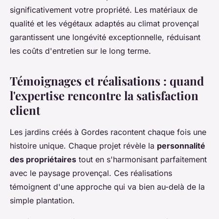
significativement votre propriété. Les matériaux de
qualité et les végétaux adaptés au climat provençal
garantissent une longévité exceptionnelle, réduisant
les coûts d'entretien sur le long terme.
Témoignages et réalisations : quand
l'expertise rencontre la satisfaction
client
Les jardins créés à Gordes racontent chaque fois une
histoire unique. Chaque projet révèle la
personnalité
des propriétaires
tout en s'harmonisant parfaitement
avec le paysage provençal. Ces réalisations
témoignent d'une approche qui va bien au-delà de la
simple plantation.