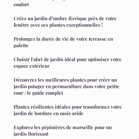
confort
Créez un jardin d"ombre féerique près de votre
fenêtre avec ces plantes exceptionnelles !
Prolongez la durée de vie de votre terrasse en
palette
Choisir l'abri de jardin idéal pour optimiser votre
espace extérieur
Découvrez les meilleures plantes pour créer un
jardin potager en permaculture dans votre petite
cour : le guide complet
Plantes résilientes idéales pour transformez votre
jardin de bordure en oasis aride
Explorez les pépinières de marseille pour un
jardin florissant